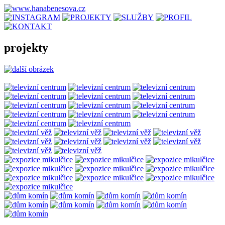
projekty